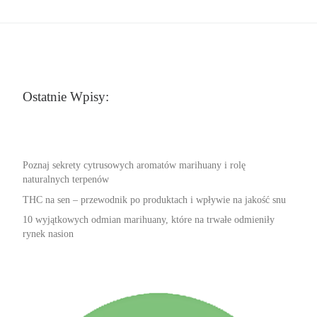
Ostatnie Wpisy:
Poznaj sekrety cytrusowych aromatów marihuany i rolę
naturalnych terpenów
THC na sen – przewodnik po produktach i wpływie na jakość snu
10 wyjątkowych odmian marihuany, które na trwałe odmieniły
rynek nasion