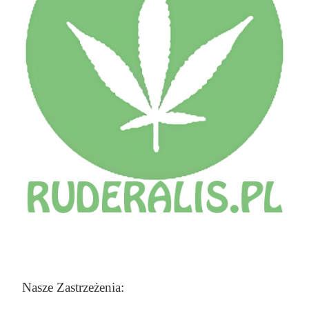
Nasze Zastrzeżenia: