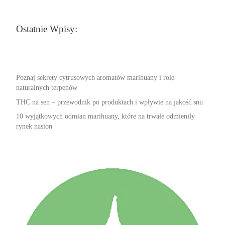
Ostatnie Wpisy:
Poznaj sekrety cytrusowych aromatów marihuany i rolę
naturalnych terpenów
THC na sen – przewodnik po produktach i wpływie na jakość snu
10 wyjątkowych odmian marihuany, które na trwałe odmieniły
rynek nasion