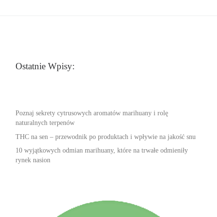
Ostatnie Wpisy:
Poznaj sekrety cytrusowych aromatów marihuany i rolę
naturalnych terpenów
THC na sen – przewodnik po produktach i wpływie na jakość snu
10 wyjątkowych odmian marihuany, które na trwałe odmieniły
rynek nasion