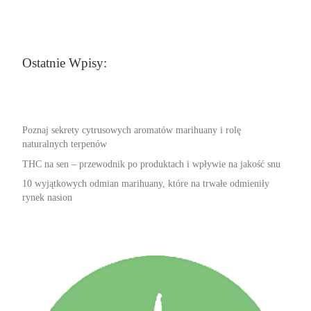
Ostatnie Wpisy:
Poznaj sekrety cytrusowych aromatów marihuany i rolę
naturalnych terpenów
THC na sen – przewodnik po produktach i wpływie na jakość snu
10 wyjątkowych odmian marihuany, które na trwałe odmieniły
rynek nasion