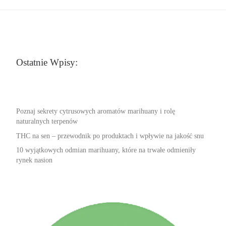
Ostatnie Wpisy:
Poznaj sekrety cytrusowych aromatów marihuany i rolę
naturalnych terpenów
THC na sen – przewodnik po produktach i wpływie na jakość snu
10 wyjątkowych odmian marihuany, które na trwałe odmieniły
rynek nasion