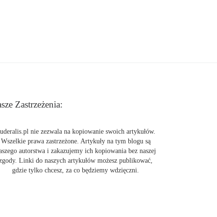
sze Zastrzeżenia:
uderalis.pl nie zezwala na kopiowanie swoich artykułów.
Wszelkie prawa zastrzeżone. Artykuły na tym blogu są
aszego autorstwa i zakazujemy ich kopiowania bez naszej
zgody. Linki do naszych artykułów możesz publikować,
gdzie tylko chcesz, za co będziemy wdzięczni.