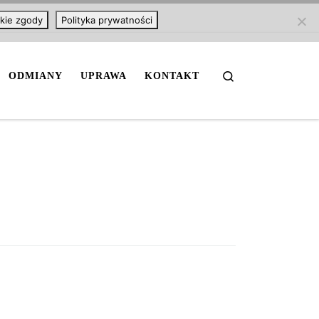
kie zgody
Polityka prywatności
Search
ODMIANY
UPRAWA
KONTAKT