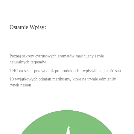
Ostatnie Wpisy:
Poznaj sekrety cytrusowych aromatów marihuany i rolę
naturalnych terpenów
THC na sen – przewodnik po produktach i wpływie na jakość snu
10 wyjątkowych odmian marihuany, które na trwałe odmieniły
rynek nasion