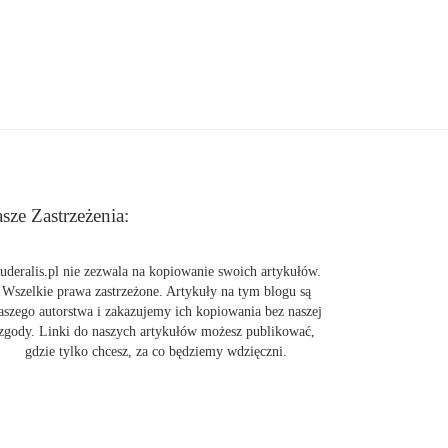
sze Zastrzeżenia:
uderalis.pl nie zezwala na kopiowanie swoich artykułów.
Wszelkie prawa zastrzeżone. Artykuły na tym blogu są
aszego autorstwa i zakazujemy ich kopiowania bez naszej
zgody. Linki do naszych artykułów możesz publikować,
gdzie tylko chcesz, za co będziemy wdzięczni.