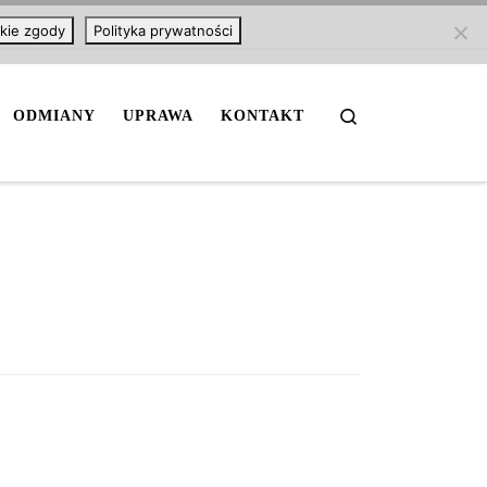
kie zgody
Polityka prywatności
Search
ODMIANY
UPRAWA
KONTAKT