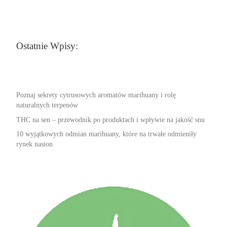
Ostatnie Wpisy:
Poznaj sekrety cytrusowych aromatów marihuany i rolę
naturalnych terpenów
THC na sen – przewodnik po produktach i wpływie na jakość snu
10 wyjątkowych odmian marihuany, które na trwałe odmieniły
rynek nasion