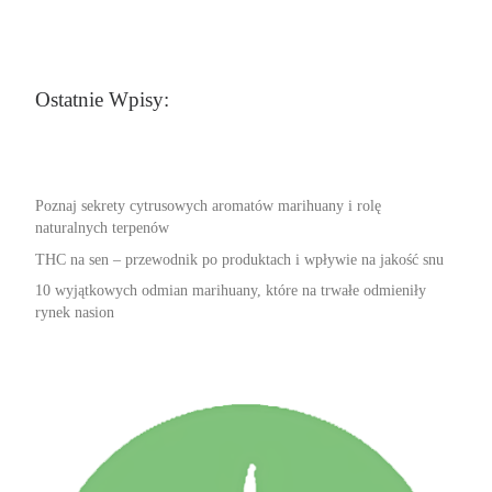
Ostatnie Wpisy:
Poznaj sekrety cytrusowych aromatów marihuany i rolę
naturalnych terpenów
THC na sen – przewodnik po produktach i wpływie na jakość snu
10 wyjątkowych odmian marihuany, które na trwałe odmieniły
rynek nasion