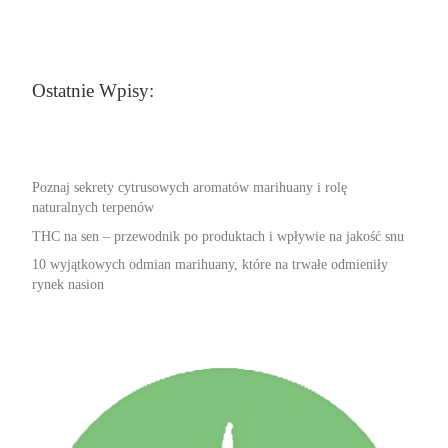
Ostatnie Wpisy:
Poznaj sekrety cytrusowych aromatów marihuany i rolę
naturalnych terpenów
THC na sen – przewodnik po produktach i wpływie na jakość snu
10 wyjątkowych odmian marihuany, które na trwałe odmieniły
rynek nasion