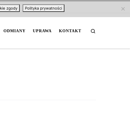
kie zgody
Polityka prywatności
Search
ODMIANY
UPRAWA
KONTAKT