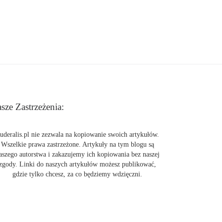
sze Zastrzeżenia:
uderalis.pl nie zezwala na kopiowanie swoich artykułów.
Wszelkie prawa zastrzeżone. Artykuły na tym blogu są
aszego autorstwa i zakazujemy ich kopiowania bez naszej
zgody. Linki do naszych artykułów możesz publikować,
gdzie tylko chcesz, za co będziemy wdzięczni.