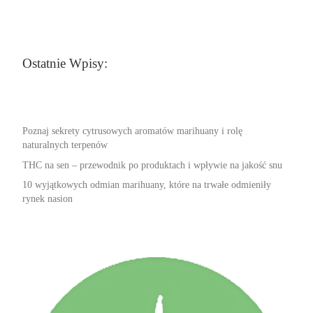
Ostatnie Wpisy:
Poznaj sekrety cytrusowych aromatów marihuany i rolę
naturalnych terpenów
THC na sen – przewodnik po produktach i wpływie na jakość snu
10 wyjątkowych odmian marihuany, które na trwałe odmieniły
rynek nasion