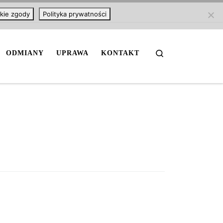
kie zgody
Polityka prywatności
Search
ODMIANY
UPRAWA
KONTAKT