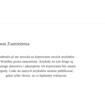
sze Zastrzeżenia:
uderalis.pl nie zezwala na kopiowanie swoich artykułów.
Wszelkie prawa zastrzeżone. Artykuły na tym blogu są
aszego autorstwa i zakazujemy ich kopiowania bez naszej
zgody. Linki do naszych artykułów możesz publikować,
gdzie tylko chcesz, za co będziemy wdzięczni.