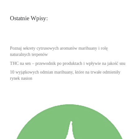
Ostatnie Wpisy:
Poznaj sekrety cytrusowych aromatów marihuany i rolę
naturalnych terpenów
THC na sen – przewodnik po produktach i wpływie na jakość snu
10 wyjątkowych odmian marihuany, które na trwałe odmieniły
rynek nasion