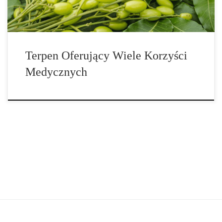
Terpen Oferujący Wiele Korzyści
Medycznych