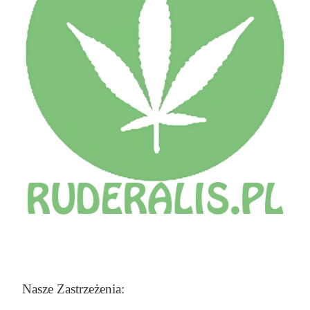
Nasze Zastrzeżenia: