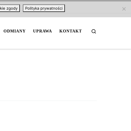
kie zgody
Polityka prywatności
Search
ODMIANY
UPRAWA
KONTAKT