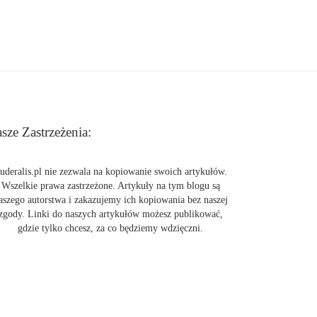
sze Zastrzeżenia:
uderalis.pl nie zezwala na kopiowanie swoich artykułów.
Wszelkie prawa zastrzeżone. Artykuły na tym blogu są
aszego autorstwa i zakazujemy ich kopiowania bez naszej
zgody. Linki do naszych artykułów możesz publikować,
gdzie tylko chcesz, za co będziemy wdzięczni.